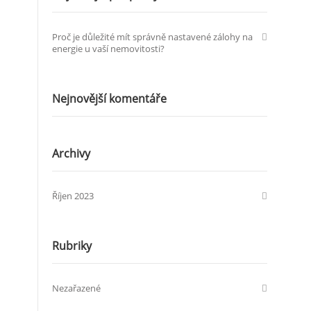
Proč je důležité mít správně nastavené zálohy na
energie u vaší nemovitosti?
Nejnovější komentáře
Archivy
Říjen 2023
Rubriky
Nezařazené